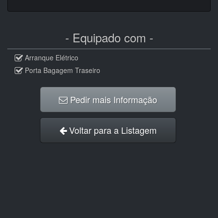
- Equipado com -
Arranque Elétrico
Porta Bagagem Traseiro
Pedir mais Informação
Voltar para a Listagem