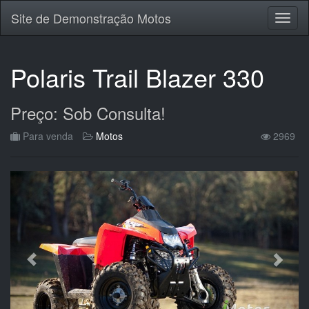
Site de Demonstração Motos
Polaris Trail Blazer 330
Preço: Sob Consulta!
Para venda
Motos
2969