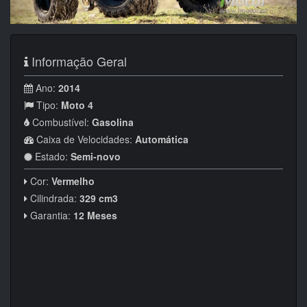
Informação Geral
Ano:
2014
Tipo:
Moto 4
Combustível:
Gasolina
Caixa de Velocidades:
Automática
Estado:
Semi-novo
Cor:
Vermelho
Cilindrada:
329 cm3
Garantia:
12 Meses